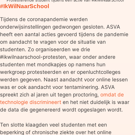
#IkWilNaarSchool
Tijdens de coronapandemie werden
onderwijsinstellingen gedwongen gesloten. ASVA
heeft een aantal acties gevoerd tijdens de pandemie
om aandacht te vragen voor de situatie van
studenten. Zo organiseerden we drie
#ikwilnaarschool-protesten, waar onder andere
studenten met mondkapjes op namens hun
werkgroep protesteerden en er openluchtcolleges
werden gegeven. Naast aandacht voor online lessen
was er ook aandacht voor tentaminering. ASVA
spreekt zich al jaren uit tegen proctoring,
omdat de
technologie discrimineert
en het niet duidelijk is waar
de data die gegenereerd wordt opgeslagen wordt.
Ten slotte klaagden veel studenten met een
beperking of chronische ziekte over het online