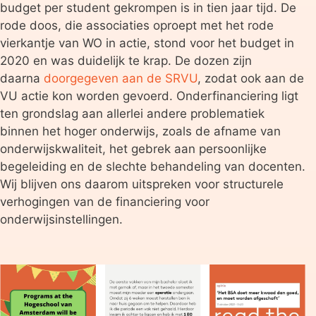
budget per student gekrompen is in tien jaar tijd. De
rode doos, die associaties oproept met het rode
vierkantje van WO in actie, stond voor het budget in
2020 en was duidelijk te krap. De dozen zijn
daarna
doorgegeven aan de SRVU
, zodat ook aan de
VU actie kon worden gevoerd. Onderfinanciering ligt
ten grondslag aan allerlei andere problematiek
binnen het hoger onderwijs, zoals de afname van
onderwijskwaliteit, het gebrek aan persoonlijke
begeleiding en de slechte behandeling van docenten.
Wij blijven ons daarom uitspreken voor structurele
verhogingen van de financiering voor
onderwijsinstellingen.