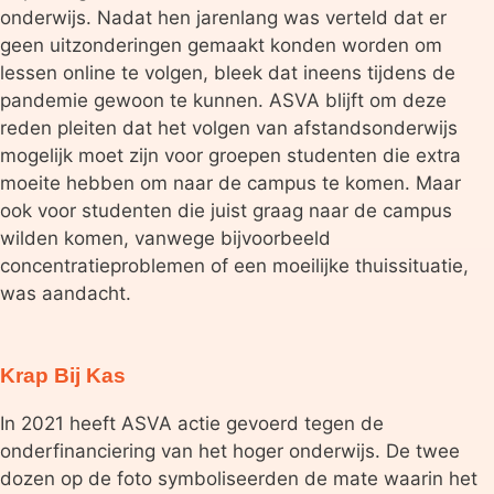
onderwijs. Nadat hen jarenlang was verteld dat er
geen uitzonderingen gemaakt konden worden om
lessen online te volgen, bleek dat ineens tijdens de
pandemie gewoon te kunnen. ASVA blijft om deze
reden pleiten dat het volgen van afstandsonderwijs
mogelijk moet zijn voor groepen studenten die extra
moeite hebben om naar de campus te komen. Maar
ook voor studenten die juist graag naar de campus
wilden komen, vanwege bijvoorbeeld
concentratieproblemen of een moeilijke thuissituatie,
was aandacht.
Krap Bij Kas
In 2021 heeft ASVA actie gevoerd tegen de
onderfinanciering van het hoger onderwijs. De twee
dozen op de foto symboliseerden de mate waarin het