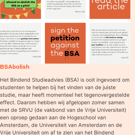
BSAbolish
Het Bindend Studieadvies (BSA) is ooit ingevoerd om
studenten te helpen bij het vinden van de juiste
studie, maar heeft momenteel het tegenovergestelde
effect. Daarom hebben wij afgelopen zomer samen
met de SRVU (de vakbond van de Vrije Universiteit)
een oproep gedaan aan de Hogeschool van
Amsterdam, de Universiteit van Amsterdam en de
Vrije Universiteit om af te zien van het Bindend