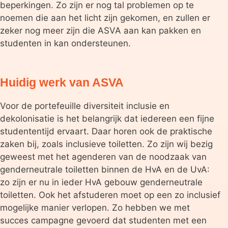
beperkingen. Zo zijn er nog tal problemen op te
noemen die aan het licht zijn gekomen, en zullen er
zeker nog meer zijn die ASVA aan kan pakken en
studenten in kan ondersteunen.
Huidig werk van ASVA
Voor de portefeuille diversiteit inclusie en
dekolonisatie is het belangrijk dat iedereen een fijne
studententijd ervaart. Daar horen ook de praktische
zaken bij, zoals inclusieve toiletten. Zo zijn wij bezig
geweest met het agenderen van de noodzaak van
genderneutrale toiletten binnen de HvA en de UvA:
zo zijn er nu in ieder HvA gebouw genderneutrale
toiletten. Ook het afstuderen moet op een zo inclusief
mogelijke manier verlopen. Zo hebben we met
succes campagne gevoerd dat studenten met een