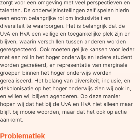
zorgt voor een omgeving met veel perspectieven en
talenten. De onderwijsinstellingen zelf spelen hierin
een enorm belangrijke rol om inclusiviteit en
diversiteit te waarborgen. Het is belangrijk dat de
UvA en HvA een veilige en toegankelijke plek zijn en
blijven, waarin verschillen tussen anderen worden
gerespecteerd. Ook moeten gelijke kansen voor ieder
met een rol in het hoger onderwijs en iedere student
worden gecreëerd, en representatie van marginale
groepen binnen het hoger onderwijs worden
gerealiseerd. Het belang van diversiteit, inclusie, en
dekolonisatie op het hoger onderwijs zien wij ook in,
en willen wij blijven agenderen. Op deze manier
hopen wij dat het bij de UvA en HvA niet alleen maar
blijft bij mooie woorden, maar dat het ook op actie
aankomt.
Problematiek