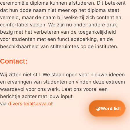
ceremoniële diploma kunnen afstuderen. Dit betekent
dat hun dode naam niet meer op het diploma staat
vermeld, maar de naam bij welke zij zich content en
comfortabel voelen. We zijn nu onder andere druk
bezig met het verbeteren van de toegankelijkheid
voor studenten met een functiebeperking, en de
beschikbaarheid van stilteruimtes op de instituten.
Contact:
Wij zitten niet stil. We staan open voor nieuwe ideeën
en ervaringen van studenten en vinden deze extreem
waardevol voor ons werk. Laat ons vooral een
berichtje achter met jouw input
via
diversiteit@asva.nl
!
Word lid!