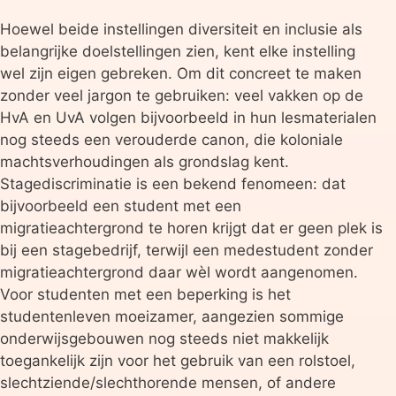
Hoewel beide instellingen diversiteit en inclusie als
belangrijke doelstellingen zien, kent elke instelling
wel zijn eigen gebreken. Om dit concreet te maken
zonder veel jargon te gebruiken: veel vakken op de
HvA en UvA volgen bijvoorbeeld in hun lesmaterialen
nog steeds een verouderde canon, die koloniale
machtsverhoudingen als grondslag kent.
Stagediscriminatie is een bekend fenomeen: dat
bijvoorbeeld een student met een
migratieachtergrond te horen krijgt dat er geen plek is
bij een stagebedrijf, terwijl een medestudent zonder
migratieachtergrond daar wèl wordt aangenomen.
Voor studenten met een beperking is het
studentenleven moeizamer, aangezien sommige
onderwijsgebouwen nog steeds niet makkelijk
toegankelijk zijn voor het gebruik van een rolstoel,
slechtziende/slechthorende mensen, of andere