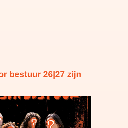
oor bestuur 26|27 zijn