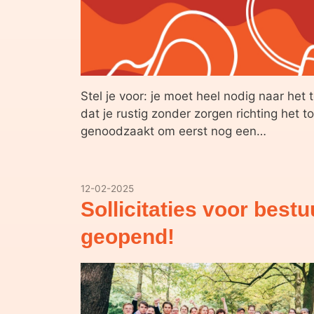
Stel je voor: je moet heel nodig naar het t
dat je rustig zonder zorgen richting het to
genoodzaakt om eerst nog een…
12-02-2025
Sollicitaties voor bestu
geopend!