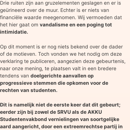
Drie ruiten zijn aan gruzelementen geslagen en er is
geürineerd over de muur. Echter is er niets van
financiële waarde meegenomen. Wij vermoeden dat
het hier gaat om
vandalisme en een poging tot
intimidatie.
Op dit moment is er nog niets bekend over de dader
of de motieven. Toch vonden we het nodig om deze
verklaring te publiceren, aangezien deze gebeurtenis,
naar onze mening, te plaatsen valt in een bredere
tendens van
doelgerichte aanvallen op
progressieve stemmen die opkomen voor de
rechten van studenten.
Dit is namelijk niet de eerste keer dat dit gebeurt;
eerder zijn bij zowel de SRVU als de AKKU
Studentenvakbond vernielingen van soortgelijke
aard aangericht, door een extreemrechtse partij in