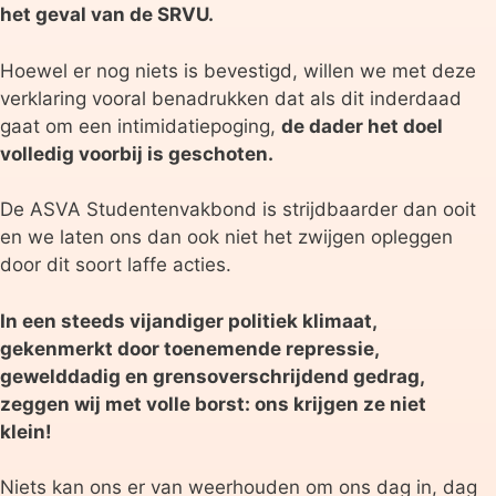
het geval van de SRVU.
Hoewel er nog niets is bevestigd, willen we met deze
verklaring vooral benadrukken dat als dit inderdaad
gaat om een intimidatiepoging,
de dader het doel
volledig voorbij is geschoten.
De ASVA Studentenvakbond is strijdbaarder dan ooit
en we laten ons dan ook niet het zwijgen opleggen
door dit soort laffe acties.
In een steeds vijandiger politiek klimaat,
gekenmerkt door toenemende repressie,
gewelddadig en grensoverschrijdend gedrag,
zeggen wij met volle borst: ons krijgen ze niet
klein!
Niets kan ons er van weerhouden om ons dag in, dag