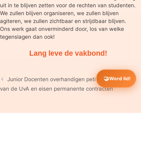
uit in te blijven zetten voor de rechten van studenten.
We zullen blijven organiseren, we zullen blijven
agiteren, we zullen zichtbaar en strijdbaar blijven.
Ons werk gaat onverminderd door, los van welke
tegenslagen dan ook!
Lang leve de vakbond!
Word lid!
Junior Docenten overhandigen petitie aan het CvB
van de UvA en eisen permanente contracten