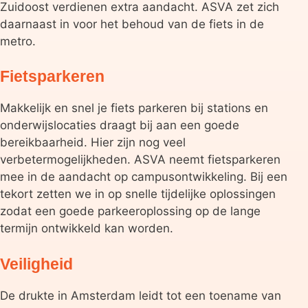
Zuidoost verdienen extra aandacht. ASVA zet zich
daarnaast in voor het behoud van de fiets in de
metro.
Fietsparkeren
Makkelijk en snel je fiets parkeren bij stations en
onderwijslocaties draagt bij aan een goede
bereikbaarheid. Hier zijn nog veel
verbetermogelijkheden. ASVA neemt fietsparkeren
mee in de aandacht op campusontwikkeling. Bij een
tekort zetten we in op snelle tijdelijke oplossingen
zodat een goede parkeeroplossing op de lange
termijn ontwikkeld kan worden.
Veiligheid
De drukte in Amsterdam leidt tot een toename van