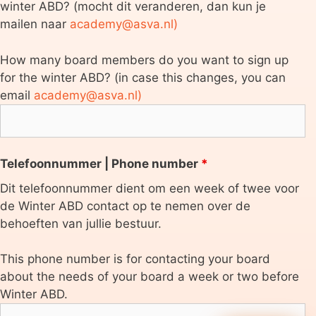
winter ABD? (mocht dit veranderen, dan kun je
mailen naar
academy@asva.nl)
How many board members do you want to sign up
for the winter ABD? (in case this changes, you can
email
academy@asva.nl)
Telefoonnummer | Phone number
*
Dit telefoonnummer dient om een week of twee voor
de Winter ABD contact op te nemen over de
behoeften van jullie bestuur.
This phone number is for contacting your board
about the needs of your board a week or two before
Winter ABD.