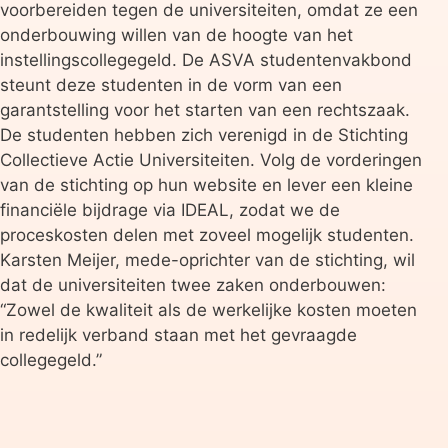
voorbereiden tegen de universiteiten, omdat ze een
onderbouwing willen van de hoogte van het
instellingscollegegeld. De ASVA studentenvakbond
steunt deze studenten in de vorm van een
garantstelling voor het starten van een rechtszaak.
De studenten hebben zich verenigd in de Stichting
Collectieve Actie Universiteiten. Volg de vorderingen
van de stichting op hun website en lever een kleine
financiële bijdrage via IDEAL, zodat we de
proceskosten delen met zoveel mogelijk studenten.
Karsten Meijer, mede-oprichter van de stichting, wil
dat de universiteiten twee zaken onderbouwen:
“Zowel de kwaliteit als de werkelijke kosten moeten
in redelijk verband staan met het gevraagde
collegegeld.”