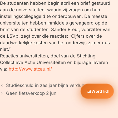
De studenten hebben begin april een brief gestuurd
aan de universiteiten, waarin zij vragen om hun
instellingscollegegeld te onderbouwen. De meeste
universiteiten hebben inmiddels gereageerd op de
brief van de studenten. Sander Breur, voorzitter van
de LSVb, zegt over die reacties: “Cijfers over de
daadwerkelijke kosten van het onderwijs zijn er dus
niet.”
Reacties universiteiten, doel van de Stichting
Collectieve Actie Universiteiten en bijdrage leveren
via:
http://www.stcau.nl/
Studieschuld in zes jaar bijna verdubbeld
Word lid!
Geen fietsverkoop 2 juni